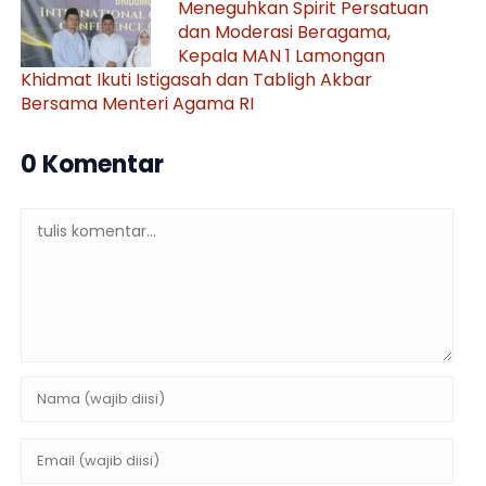
Meneguhkan Spirit Persatuan
dan Moderasi Beragama,
Kepala MAN 1 Lamongan
Khidmat Ikuti Istigasah dan Tabligh Akbar
Bersama Menteri Agama RI
0 Komentar