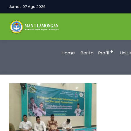
Jumat, 07 Agu 2026
Home
Berita
Profil
Unit 