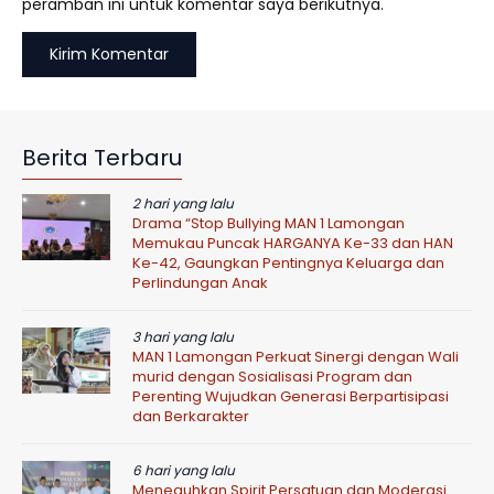
peramban ini untuk komentar saya berikutnya.
Berita Terbaru
2 hari yang lalu
Drama “Stop Bullying MAN 1 Lamongan
Memukau Puncak HARGANYA Ke-33 dan HAN
Ke-42, Gaungkan Pentingnya Keluarga dan
Perlindungan Anak
3 hari yang lalu
MAN 1 Lamongan Perkuat Sinergi dengan Wali
murid dengan Sosialisasi Program dan
Perenting Wujudkan Generasi Berpartisipasi
dan Berkarakter
6 hari yang lalu
Meneguhkan Spirit Persatuan dan Moderasi