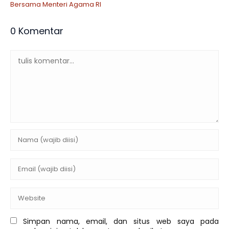
Bersama Menteri Agama RI
0 Komentar
Simpan nama, email, dan situs web saya pada