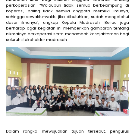
perkoperasian. “Walaupun tidak semua berkecimpung di
koperasi, paling tidak semua anggota memiliki ilmunya,
sehingga sewaktu-waktu jika dibutuhkan, sudah mengetahui
dasar ilmunya”, ungkap Kepala Madrasah. Beliau juga
berharap agar kegiatan ini memberikan gambaran tentang
nikmatnya berkoperasi serta menambah kesejahteraan bagi
seluruh stakeholder madrasah.
Dalam rangka mewujudkan tujuan tersebut, pengurus