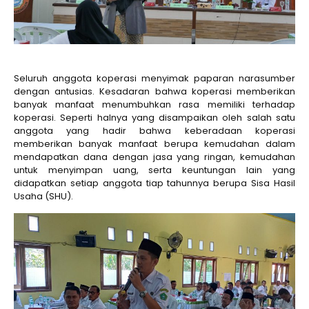
Seluruh anggota koperasi menyimak paparan narasumber
dengan antusias. Kesadaran bahwa koperasi memberikan
banyak manfaat menumbuhkan rasa memiliki terhadap
koperasi. Seperti halnya yang disampaikan oleh salah satu
anggota yang hadir bahwa keberadaan koperasi
memberikan banyak manfaat berupa kemudahan dalam
mendapatkan dana dengan jasa yang ringan, kemudahan
untuk menyimpan uang, serta keuntungan lain yang
didapatkan setiap anggota tiap tahunnya berupa Sisa Hasil
Usaha (SHU).