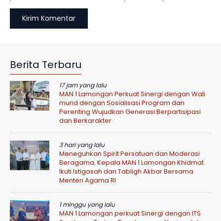
Berita Terbaru
17 jam yang lalu
MAN 1 Lamongan Perkuat Sinergi dengan Wali
murid dengan Sosialisasi Program dan
Perenting Wujudkan Generasi Berpartisipasi
dan Berkarakter
3 hari yang lalu
Meneguhkan Spirit Persatuan dan Moderasi
Beragama, Kepala MAN 1 Lamongan Khidmat
Ikuti Istigasah dan Tabligh Akbar Bersama
Menteri Agama RI
1 minggu yang lalu
MAN 1 Lamongan perkuat Sinergi dengan ITS