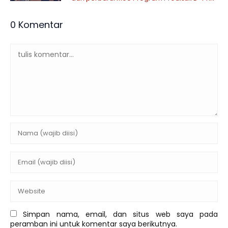
0 Komentar
Simpan nama, email, dan situs web saya pada
peramban ini untuk komentar saya berikutnya.