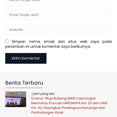
Simpan nama, email, dan situs web saya pada
peramban ini untuk komentar saya berikutnya.
Berita Terbaru
1 jam yang lalu
Drama “Stop Bullying MAN 1 Lamongan
Memukau Puncak HARGANYA Ke-33 dan HAN
Ke-42, Gaungkan Pentingnya Keluarga dan
Perlindungan Anak