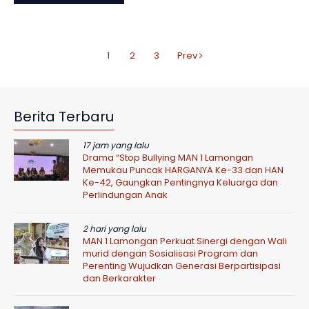
1
2
3
Prev
Berita Terbaru
17 jam yang lalu
Drama “Stop Bullying MAN 1 Lamongan
Memukau Puncak HARGANYA Ke-33 dan HAN
Ke-42, Gaungkan Pentingnya Keluarga dan
Perlindungan Anak
2 hari yang lalu
MAN 1 Lamongan Perkuat Sinergi dengan Wali
murid dengan Sosialisasi Program dan
Perenting Wujudkan Generasi Berpartisipasi
dan Berkarakter