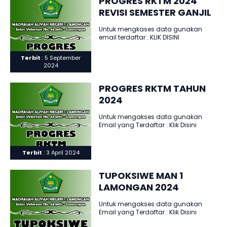
PROGRES RKTM 2024
REVISI SEMESTER GANJIL
Untuk mengkases data gunakan
email terdaftar : KLIK DISINI
Terbit
: 5 September
2024
PROGRES RKTM TAHUN
2024
Untuk mengakses data gunakan
Email yang Terdaftar : Klik Disini
Terbit
: 3 April 2024
TUPOKSIWE MAN 1
LAMONGAN 2024
Untuk mengakses data gunakan
Email yang Terdaftar : Klik Disini