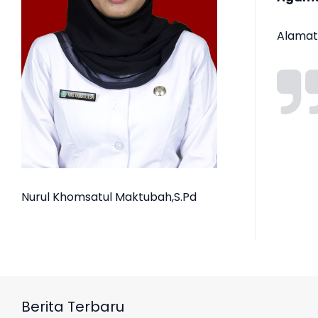
Alamat 
Nurul Khomsatul Maktubah,S.Pd
Berita Terbaru