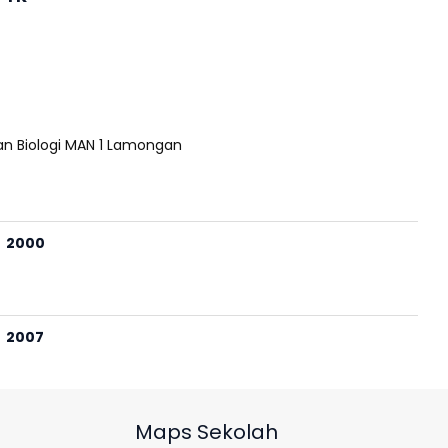
an Biologi MAN 1 Lamongan
2000
2007
Maps Sekolah