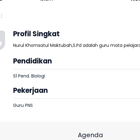
:
Profil Singkat
Nurul Khomsatul Maktubah,S.Pd adalah guru mata pelajar
Pendidikan
S1 Pend. Biologi
Pekerjaan
Guru PNS
Agenda