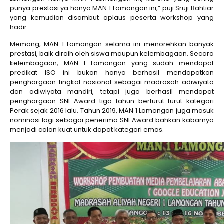
punya prestasi ya hanya MAN 1 Lamongan ini,” puji Sruji Bahtiar
yang kemudian disambut aplaus peserta workshop yang
hadir.
Memang, MAN 1 Lamongan selama ini menorehkan banyak
prestasi, baik diraih oleh siswa maupun kelembagaan. Secara
kelembagaan, MAN 1 Lamongan yang sudah mendapat
predikat ISO ini bukan hanya berhasil mendapatkan
penghargaan tingkat nasional sebagai madrasah adiwiyata
dan adiwiyata mandiri, tetapi juga berhasil mendapat
penghargaan SNI Award tiga tahun berturut-turut kategori
Perak sejak 2016 lalu. Tahun 2019, MAN 1 Lamongan juga masuk
nominasi lagi sebagai penerima SNI Award bahkan kabarnya
menjadi calon kuat untuk dapat kategori emas.