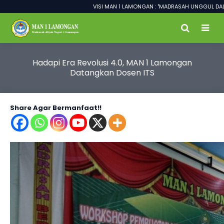
VISI MAN 1 LAMONGAN : "MADRASAH UNGGUL DALAM P
Hadapi Era Revolusi 4.0, MAN 1 Lamongan
Datangkan Dosen ITS
Share Agar Bermanfaat!!