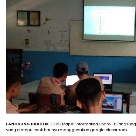
LANGSUNG PRAKTIK.
Guru Mapel Informatika Endro Tri langsun
yang diampu esok harinya menggunakan google classroom