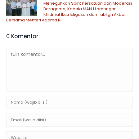
Meneguhkan Spirit Persatuan dan Moderasi
Beragama, Kepala MAN 1 Lamongan
Khidmat Ikuti Istigasah dan Tabligh Akbar
Bersama Menteri Agama RI
0 Komentar