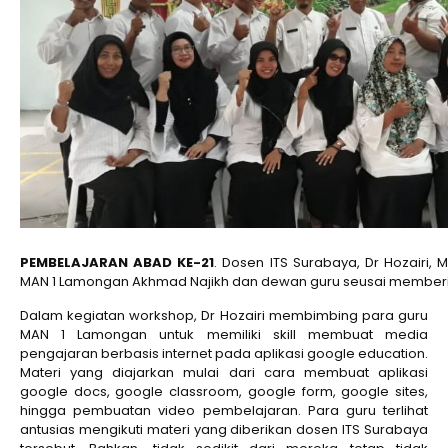
PEMBELAJARAN ABAD KE-21
. Dosen ITS Surabaya, Dr Hozairi,
MAN 1 Lamongan Akhmad Najikh dan dewan guru seusai memberi
Dalam kegiatan workshop, Dr Hozairi membimbing para guru
MAN 1 Lamongan untuk memiliki skill membuat media
pengajaran berbasis internet pada aplikasi google education.
Materi yang diajarkan mulai dari cara membuat aplikasi
google docs, google classroom, google form, google sites,
hingga pembuatan video pembelajaran. Para guru terlihat
antusias mengikuti materi yang diberikan dosen ITS Surabaya