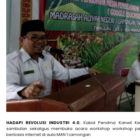
HADAPI REVOLUSI INDUSTRI 4.0.
Kabid Pendma Kanwil Kem
sambutan sekaligus membuka acara workshop workshop p
berbasis internet di aula MAN 1 Lamongan