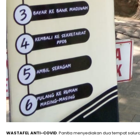
WASTAFEL ANTI-COVID
. Panitia menyediakan dua tempat salura