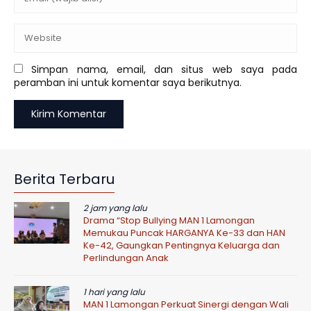
Simpan nama, email, dan situs web saya pada
peramban ini untuk komentar saya berikutnya.
Berita Terbaru
2 jam yang lalu
Drama “Stop Bullying MAN 1 Lamongan
Memukau Puncak HARGANYA Ke-33 dan HAN
Ke-42, Gaungkan Pentingnya Keluarga dan
Perlindungan Anak
1 hari yang lalu
MAN 1 Lamongan Perkuat Sinergi dengan Wali