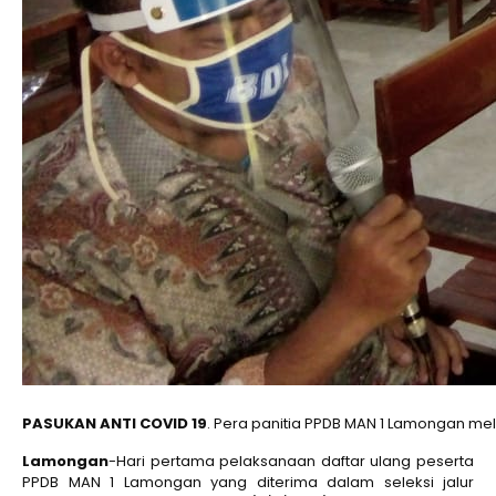
PASUKAN ANTI COVID 19
. Pera panitia PPDB MAN 1 Lamongan me
Lamongan
-Hari pertama pelaksanaan daftar ulang peserta
PPDB MAN 1 Lamongan yang diterima dalam seleksi jalur