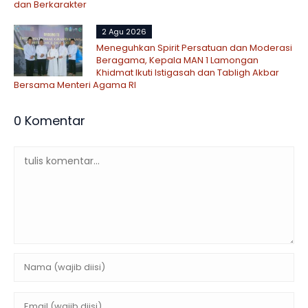
dan Berkarakter
2 Agu 2026
Meneguhkan Spirit Persatuan dan Moderasi
Beragama, Kepala MAN 1 Lamongan
Khidmat Ikuti Istigasah dan Tabligh Akbar
Bersama Menteri Agama RI
0 Komentar