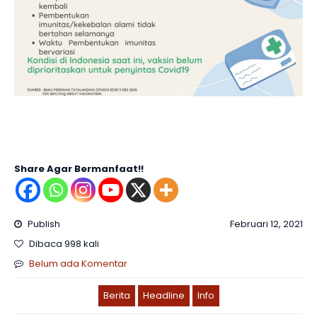
Share Agar Bermanfaat!!
Publish
Februari 12, 2021
Dibaca 998 kali
Belum ada Komentar
Berita
Headline
Info