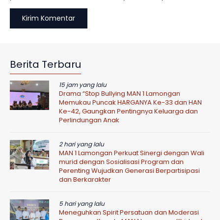
Berita Terbaru
15 jam yang lalu
Drama “Stop Bullying MAN 1 Lamongan
Memukau Puncak HARGANYA Ke-33 dan HAN
Ke-42, Gaungkan Pentingnya Keluarga dan
Perlindungan Anak
2 hari yang lalu
MAN 1 Lamongan Perkuat Sinergi dengan Wali
murid dengan Sosialisasi Program dan
Perenting Wujudkan Generasi Berpartisipasi
dan Berkarakter
5 hari yang lalu
Meneguhkan Spirit Persatuan dan Moderasi