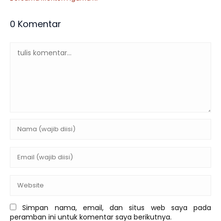
0 Komentar
Simpan nama, email, dan situs web saya pada
peramban ini untuk komentar saya berikutnya.