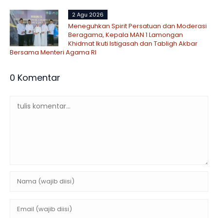
2 Agu 2026
Meneguhkan Spirit Persatuan dan Moderasi
Beragama, Kepala MAN 1 Lamongan
Khidmat Ikuti Istigasah dan Tabligh Akbar
Bersama Menteri Agama RI
0 Komentar