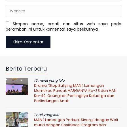
Simpan nama, email, dan situs web saya pada
peramban ini untuk komentar saya berikutnya.
Berita Terbaru
16 menit yang lalu
Drama “Stop Bullying MAN 1 Lamongan
Memukau Puncak HARGANYA Ke-33 dan HAN
Ke-42, Gaungkan Pentingnya Keluarga dan
Perlindungan Anak
1 hari yang lalu
MAN 1 Lamongan Perkuat Sinergi dengan Wali
murid dengan Sosialisasi Program dan