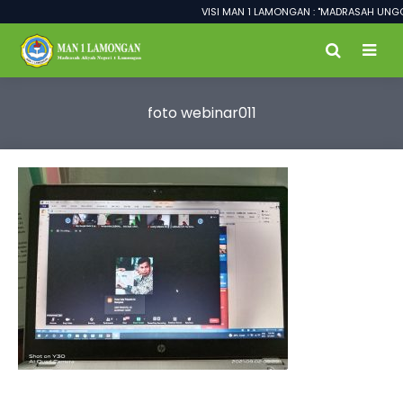
VISI MAN 1 LAMONGAN : "MADRASAH UNGGU
foto webinar011