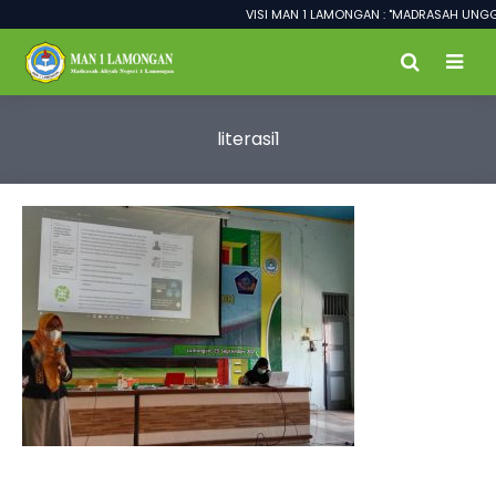
VISI MAN 1 LAMONGAN : "MADRASAH UNGGUL
literasi1