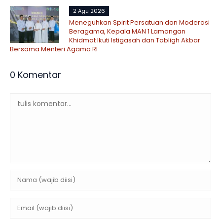
2 Agu 2026
Meneguhkan Spirit Persatuan dan Moderasi
Beragama, Kepala MAN 1 Lamongan
Khidmat Ikuti Istigasah dan Tabligh Akbar
Bersama Menteri Agama RI
0 Komentar