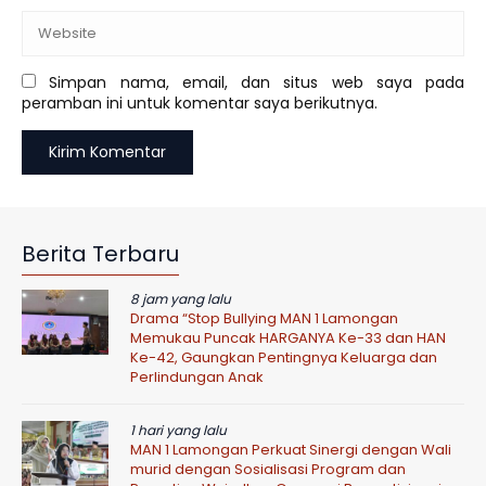
Simpan nama, email, dan situs web saya pada
peramban ini untuk komentar saya berikutnya.
Berita Terbaru
8 jam yang lalu
Drama “Stop Bullying MAN 1 Lamongan
Memukau Puncak HARGANYA Ke-33 dan HAN
Ke-42, Gaungkan Pentingnya Keluarga dan
Perlindungan Anak
1 hari yang lalu
MAN 1 Lamongan Perkuat Sinergi dengan Wali
murid dengan Sosialisasi Program dan