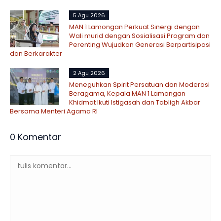
5 Agu 2026
MAN 1 Lamongan Perkuat Sinergi dengan
Wali murid dengan Sosialisasi Program dan
Perenting Wujudkan Generasi Berpartisipasi
dan Berkarakter
2 Agu 2026
Meneguhkan Spirit Persatuan dan Moderasi
Beragama, Kepala MAN 1 Lamongan
Khidmat Ikuti Istigasah dan Tabligh Akbar
Bersama Menteri Agama RI
0 Komentar