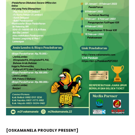
[OSKAMANELA PROUDLY PRESENT]