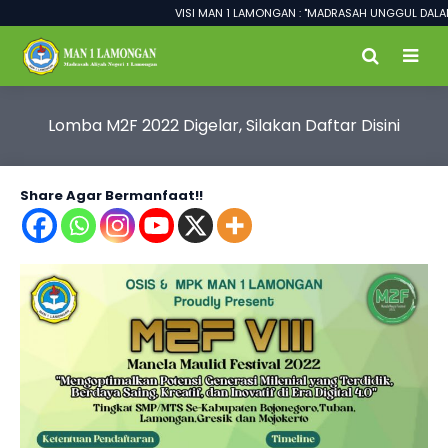
VISI MAN 1 LAMONGAN : "MADRASAH UNGGUL DALAM PR
Lomba M2F 2022 Digelar, Silakan Daftar Disini
Share Agar Bermanfaat!!