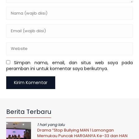
Simpan nama, email, dan situs web saya pada
peramban ini untuk komentar saya berikutnya.
Berita Terbaru
1 hari yang lalu
Drama “Stop Bullying MAN 1 Lamongan
Memukau Puncak HARGANYA Ke-33 dan HAN