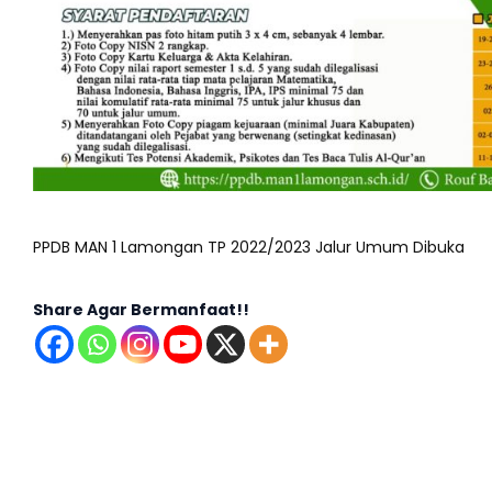
PPDB MAN 1 Lamongan TP 2022/2023 Jalur Umum Dibuka
Share Agar Bermanfaat!!