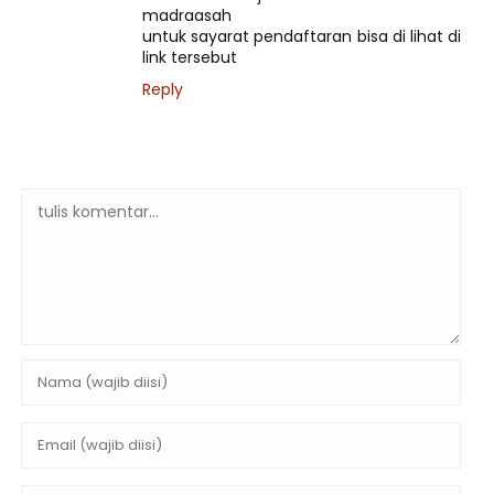
madraasah
untuk sayarat pendaftaran bisa di lihat di
link tersebut
Reply