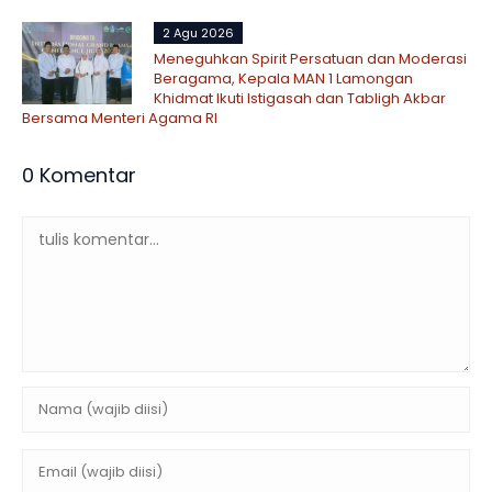
2 Agu 2026
Meneguhkan Spirit Persatuan dan Moderasi
Beragama, Kepala MAN 1 Lamongan
Khidmat Ikuti Istigasah dan Tabligh Akbar
Bersama Menteri Agama RI
0 Komentar