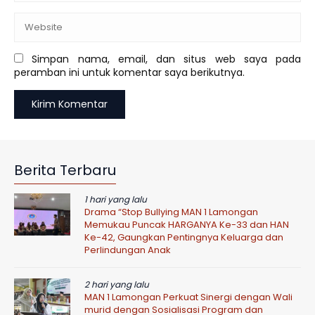
Simpan nama, email, dan situs web saya pada
peramban ini untuk komentar saya berikutnya.
Berita Terbaru
1 hari yang lalu
Drama “Stop Bullying MAN 1 Lamongan
Memukau Puncak HARGANYA Ke-33 dan HAN
Ke-42, Gaungkan Pentingnya Keluarga dan
Perlindungan Anak
2 hari yang lalu
MAN 1 Lamongan Perkuat Sinergi dengan Wali
murid dengan Sosialisasi Program dan