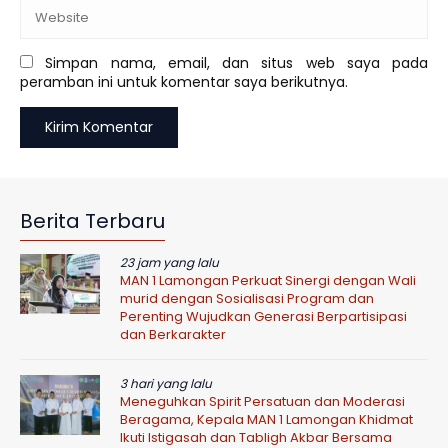
Simpan nama, email, dan situs web saya pada
peramban ini untuk komentar saya berikutnya.
Berita Terbaru
23 jam yang lalu
MAN 1 Lamongan Perkuat Sinergi dengan Wali
murid dengan Sosialisasi Program dan
Perenting Wujudkan Generasi Berpartisipasi
dan Berkarakter
3 hari yang lalu
Meneguhkan Spirit Persatuan dan Moderasi
Beragama, Kepala MAN 1 Lamongan Khidmat
Ikuti Istigasah dan Tabligh Akbar Bersama