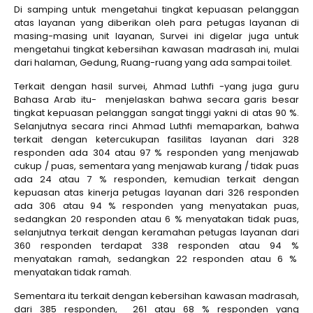
Di samping untuk mengetahui tingkat kepuasan pelanggan
atas layanan yang diberikan oleh para petugas layanan di
masing-masing unit layanan, Survei ini digelar juga untuk
mengetahui tingkat kebersihan kawasan madrasah ini, mulai
dari halaman, Gedung, Ruang-ruang yang ada sampai toilet.
Terkait dengan hasil survei, Ahmad Luthfi -yang juga guru
Bahasa Arab itu- menjelaskan bahwa secara garis besar
tingkat kepuasan pelanggan sangat tinggi yakni di atas 90 %.
Selanjutnya secara rinci Ahmad Luthfi memaparkan, bahwa
terkait dengan ketercukupan fasilitas layanan dari 328
responden ada 304 atau 97 % responden yang menjawab
cukup / puas, sementara yang menjawab kurang / tidak puas
ada 24 atau 7 % responden, kemudian terkait dengan
kepuasan atas kinerja petugas layanan dari 326 responden
ada 306 atau 94 % responden yang menyatakan puas,
sedangkan 20 responden atau 6 % menyatakan tidak puas,
selanjutnya terkait dengan keramahan petugas layanan dari
360 responden terdapat 338 responden atau 94 %
menyatakan ramah, sedangkan 22 responden atau 6 %
menyatakan tidak ramah.
Sementara itu terkait dengan kebersihan kawasan madrasah,
dari 385 responden, 261 atau 68 % responden yang