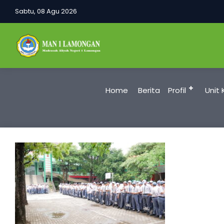
Sabtu, 08 Agu 2026
Home
Berita
Profil
Unit 