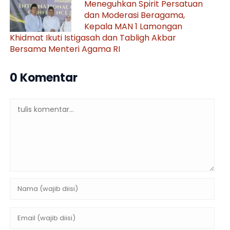
Meneguhkan Spirit Persatuan
dan Moderasi Beragama,
Kepala MAN 1 Lamongan
Khidmat Ikuti Istigasah dan Tabligh Akbar
Bersama Menteri Agama RI
0 Komentar