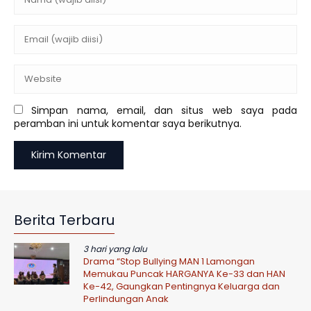
Simpan nama, email, dan situs web saya pada
peramban ini untuk komentar saya berikutnya.
Berita Terbaru
3 hari yang lalu
Drama “Stop Bullying MAN 1 Lamongan
Memukau Puncak HARGANYA Ke-33 dan HAN
Ke-42, Gaungkan Pentingnya Keluarga dan
Perlindungan Anak