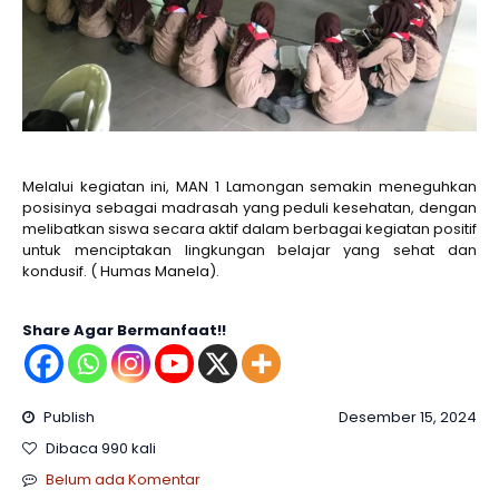
Melalui kegiatan ini, MAN 1 Lamongan semakin meneguhkan
posisinya sebagai madrasah yang peduli kesehatan, dengan
melibatkan siswa secara aktif dalam berbagai kegiatan positif
untuk menciptakan lingkungan belajar yang sehat dan
kondusif. ( Humas Manela).
Share Agar Bermanfaat!!
Publish
Desember 15, 2024
Dibaca 990 kali
Belum ada Komentar