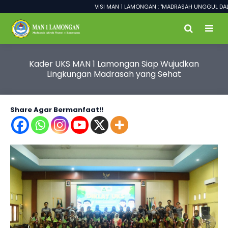
VISI MAN 1 LAMONGAN : "MADRASAH UNGGUL DALAM PR
Kader UKS MAN 1 Lamongan Siap Wujudkan
Lingkungan Madrasah yang Sehat
Share Agar Bermanfaat!!