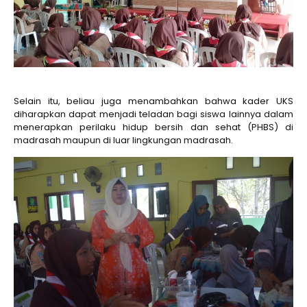
Selain itu, beliau juga menambahkan bahwa kader UKS
diharapkan dapat menjadi teladan bagi siswa lainnya dalam
menerapkan perilaku hidup bersih dan sehat (PHBS) di
madrasah maupun di luar lingkungan madrasah.