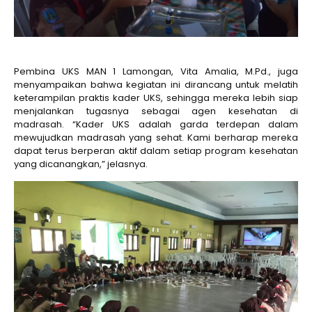
Pembina UKS MAN 1 Lamongan, Vita Amalia, M.Pd., juga
menyampaikan bahwa kegiatan ini dirancang untuk melatih
keterampilan praktis kader UKS, sehingga mereka lebih siap
menjalankan tugasnya sebagai agen kesehatan di
madrasah. “Kader UKS adalah garda terdepan dalam
mewujudkan madrasah yang sehat. Kami berharap mereka
dapat terus berperan aktif dalam setiap program kesehatan
yang dicanangkan,” jelasnya.