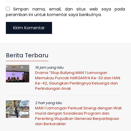
Simpan nama, email, dan situs web saya pada
peramban ini untuk komentar saya berikutnya.
Berita Terbaru
16 jam yang lalu
Drama “Stop Bullying MAN 1 Lamongan
Memukau Puncak HARGANYA Ke-33 dan HAN
Ke-42, Gaungkan Pentingnya Keluarga dan
Perlindungan Anak
2 hari yang lalu
MAN 1 Lamongan Perkuat Sinergi dengan Wali
murid dengan Sosialisasi Program dan
Perenting Wujudkan Generasi Berpartisipasi
dan Berkarakter