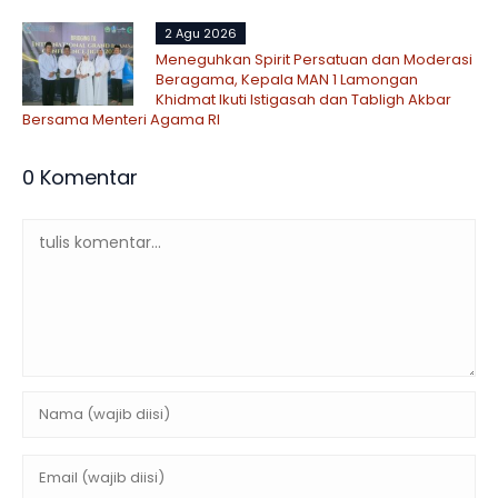
2 Agu 2026
Meneguhkan Spirit Persatuan dan Moderasi
Beragama, Kepala MAN 1 Lamongan
Khidmat Ikuti Istigasah dan Tabligh Akbar
Bersama Menteri Agama RI
0 Komentar