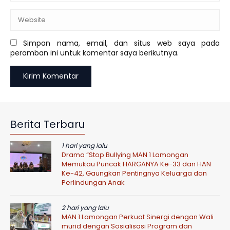
Simpan nama, email, dan situs web saya pada
peramban ini untuk komentar saya berikutnya.
Berita Terbaru
1 hari yang lalu
Drama “Stop Bullying MAN 1 Lamongan
Memukau Puncak HARGANYA Ke-33 dan HAN
Ke-42, Gaungkan Pentingnya Keluarga dan
Perlindungan Anak
2 hari yang lalu
MAN 1 Lamongan Perkuat Sinergi dengan Wali
murid dengan Sosialisasi Program dan