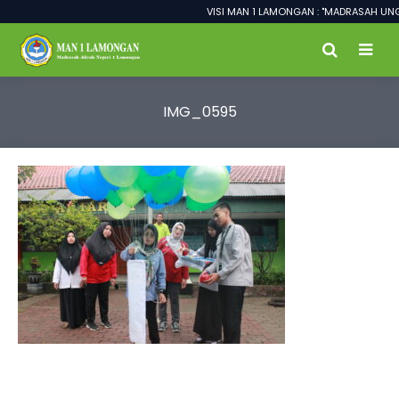
VISI MAN 1 LAMONGAN : "MADRASAH UNGG
IMG_0595