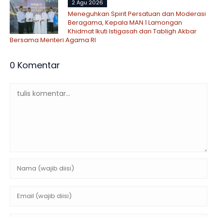
2 Agu 2026
Meneguhkan Spirit Persatuan dan Moderasi
Beragama, Kepala MAN 1 Lamongan
Khidmat Ikuti Istigasah dan Tabligh Akbar
Bersama Menteri Agama RI
0 Komentar