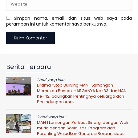
Simpan nama, email, dan situs web saya pada
peramban ini untuk komentar saya berikutnya.
Berita Terbaru
1 hari yang lalu
Drama “Stop Bullying MAN 1 Lamongan
Memukau Puncak HARGANYA Ke-33 dan HAN
Ke-42, Gaungkan Pentingnya Keluarga dan
Perlindungan Anak
2 hari yang lalu
MAN 1 Lamongan Perkuat Sinergi dengan Wali
murid dengan Sosialisasi Program dan
Perenting Wujudkan Generasi Berpartisipasi