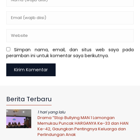
Simpan nama, email, dan situs web saya pada
peramban ini untuk komentar saya berikutnya.
Berita Terbaru
1 hari yang lalu
Drama “Stop Bullying MAN 1 Lamongan
Memukau Puncak HARGANYA Ke-33 dan HAN
Ke-42, Gaungkan Pentingnya Keluarga dan
Perlindungan Anak