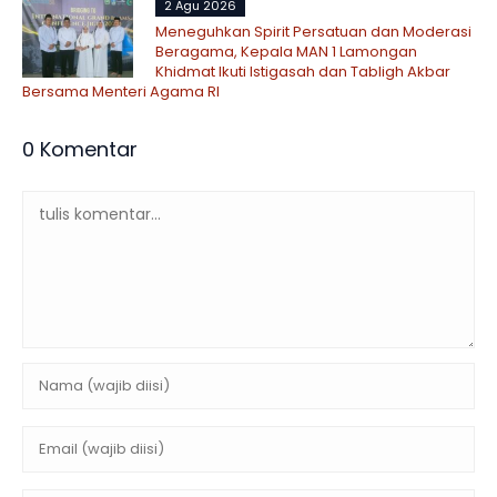
2 Agu 2026
Meneguhkan Spirit Persatuan dan Moderasi
Beragama, Kepala MAN 1 Lamongan
Khidmat Ikuti Istigasah dan Tabligh Akbar
Bersama Menteri Agama RI
0 Komentar