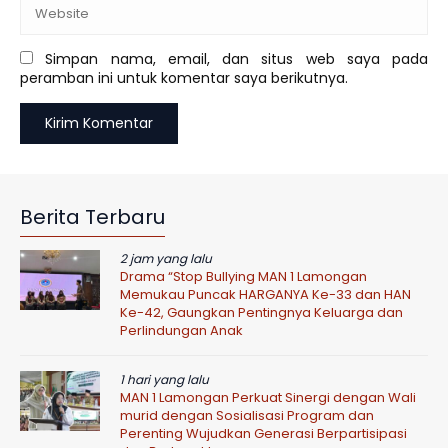
Simpan nama, email, dan situs web saya pada
peramban ini untuk komentar saya berikutnya.
Berita Terbaru
2 jam yang lalu
Drama “Stop Bullying MAN 1 Lamongan
Memukau Puncak HARGANYA Ke-33 dan HAN
Ke-42, Gaungkan Pentingnya Keluarga dan
Perlindungan Anak
1 hari yang lalu
MAN 1 Lamongan Perkuat Sinergi dengan Wali
murid dengan Sosialisasi Program dan
Perenting Wujudkan Generasi Berpartisipasi