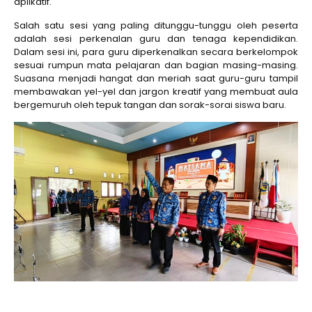
aplikatif.
Salah satu sesi yang paling ditunggu-tunggu oleh peserta
adalah sesi perkenalan guru dan tenaga kependidikan.
Dalam sesi ini, para guru diperkenalkan secara berkelompok
sesuai rumpun mata pelajaran dan bagian masing-masing.
Suasana menjadi hangat dan meriah saat guru-guru tampil
membawakan yel-yel dan jargon kreatif yang membuat aula
bergemuruh oleh tepuk tangan dan sorak-sorai siswa baru.