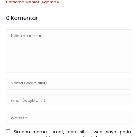
Bersama Menteri Agama RI
0 Komentar
Simpan nama, email, dan situs web saya pada