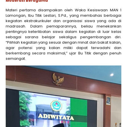
Moderasi Beragama
Materi pertama disampaikan oleh Waka Kesiswaan MAN 1
Lamongan, Ibu Titik Lestari, S.Pd., yang membahas berbagai
kegiatan ekstrakurikuler dan organisasi siswa yang ada di
madrasah. Dalam pemaparannya, beliau menekankan
pentingnya keterlibatan siswa dalam kegiatan di luar kelas
sebagai sarana belajar sekaligus pengembangan diri.
“Pilihlah kegiatan yang sesuai dengan minat dan bakat kalian,
agar potensi yang kalian miliki dapat terwadahi dan
berkembang secara maksimal,” ujar Bu Titik dengan penuh
semangat.