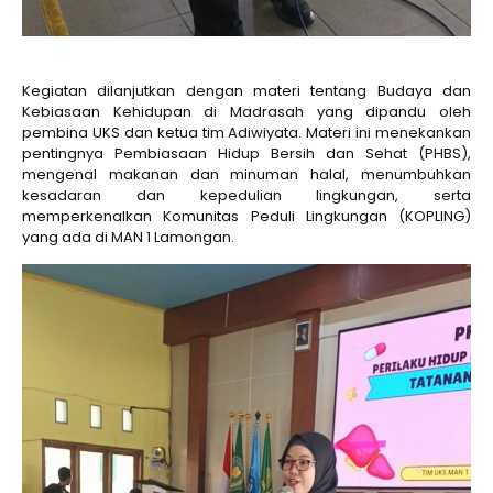
Kegiatan dilanjutkan dengan materi tentang Budaya dan
Kebiasaan Kehidupan di Madrasah yang dipandu oleh
pembina UKS dan ketua tim Adiwiyata. Materi ini menekankan
pentingnya Pembiasaan Hidup Bersih dan Sehat (PHBS),
mengenal makanan dan minuman halal, menumbuhkan
kesadaran dan kepedulian lingkungan, serta
memperkenalkan Komunitas Peduli Lingkungan (KOPLING)
yang ada di MAN 1 Lamongan.