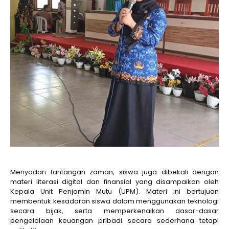
Menyadari tantangan zaman, siswa juga dibekali dengan
materi literasi digital dan finansial yang disampaikan oleh
Kepala Unit Penjamin Mutu (UPM). Materi ini bertujuan
membentuk kesadaran siswa dalam menggunakan teknologi
secara bijak, serta memperkenalkan dasar-dasar
pengelolaan keuangan pribadi secara sederhana tetapi