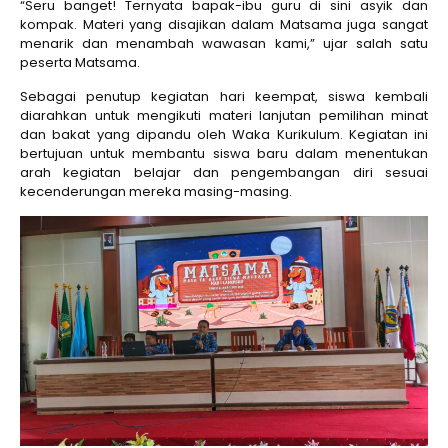
“Seru banget! Ternyata bapak-ibu guru di sini asyik dan
kompak. Materi yang disajikan dalam Matsama juga sangat
menarik dan menambah wawasan kami,” ujar salah satu
peserta Matsama.
Sebagai penutup kegiatan hari keempat, siswa kembali
diarahkan untuk mengikuti materi lanjutan pemilihan minat
dan bakat yang dipandu oleh Waka Kurikulum. Kegiatan ini
bertujuan untuk membantu siswa baru dalam menentukan
arah kegiatan belajar dan pengembangan diri sesuai
kecenderungan mereka masing-masing.