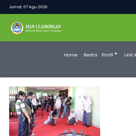
Jumat, 07 Agu 2026
Home
Berita
Profil
Unit 