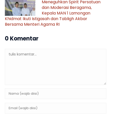
Meneguhkan Spirit Persatuan
dan Moderasi Beragama,
Kepala MAN 1 Lamongan
Khidmat Ikuti Istigasah dan Tabligh Akbar
Bersama Menteri Agama RI
0 Komentar