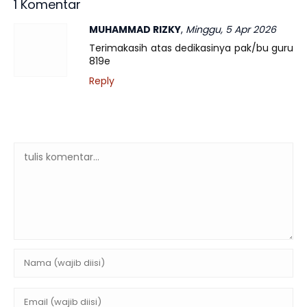
1 Komentar
MUHAMMAD RIZKY
,
Minggu, 5 Apr 2026
Terimakasih atas dedikasinya pak/bu guru
819e
Reply