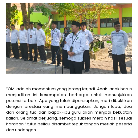
“OMI adalah momentum yang jarang terjadi. Anak-anak harus
menjadikan ini kesempatan berharga untuk menunjukkan
potensi terbaik. Apa yang telah dipersiapkan, mari dibuktikan
dengan prestasi yang membanggakan. Jangan lupa, doa
dari orang tua dan bapak-ibu guru akan menjadi kekuatan
kalian. Selamat berjuang, semoga sukses meraih hasil sesuai
harapan,” tutur beliau disambut tepuk tangan meriah peserta
dan undangan.