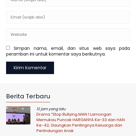
Simpan nama, email, dan situs web saya pada
peramban ini untuk komentar saya berikutnya.
Berita Terbaru
12 jam yang lalu
Drama “Stop Bullying MAN 1 Lamongan
Memukau Puncak HARGANYA Ke-33 dan HAN
Ke-42, Gaungkan Pentingnya Keluarga dan
Perlindungan Anak