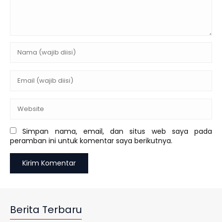
Simpan nama, email, dan situs web saya pada
peramban ini untuk komentar saya berikutnya.
Berita Terbaru