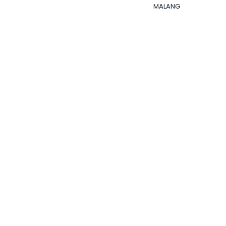
MALANG