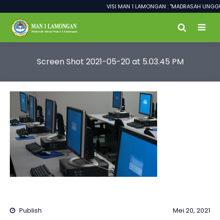
VISI MAN 1 LAMONGAN : "MADRASAH UNGGUL
Screen Shot 2021-05-20 at 5.03.45 PM
Publish
Mei 20, 2021