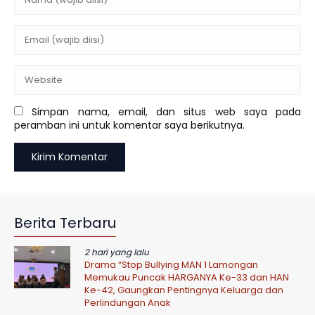
Simpan nama, email, dan situs web saya pada
peramban ini untuk komentar saya berikutnya.
Berita Terbaru
2 hari yang lalu
Drama “Stop Bullying MAN 1 Lamongan
Memukau Puncak HARGANYA Ke-33 dan HAN
Ke-42, Gaungkan Pentingnya Keluarga dan
Perlindungan Anak