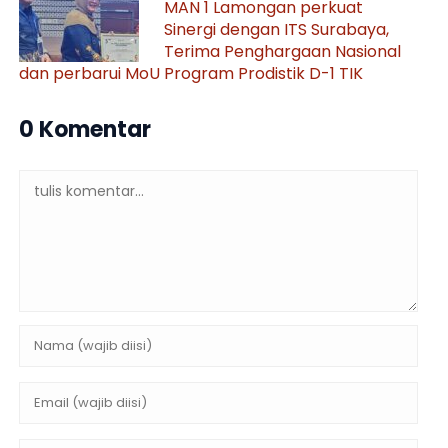
MAN 1 Lamongan perkuat
Sinergi dengan ITS Surabaya,
Terima Penghargaan Nasional
dan perbarui MoU Program Prodistik D-1 TIK
0 Komentar