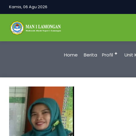
Kamis, 06 Agu 2026
Home
Berita
Profil
Unit 