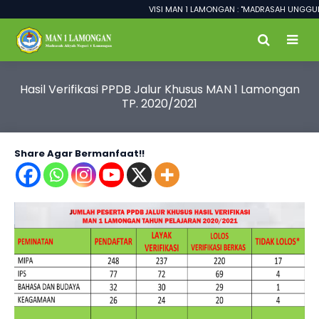
VISI MAN 1 LAMONGAN : "MADRASAH UNGGUL 
Hasil Verifikasi PPDB Jalur Khusus MAN 1 Lamongan
TP. 2020/2021
Share Agar Bermanfaat!!