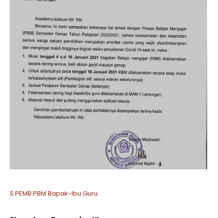
S.PEMB.PBM Bapak-Ibu Guru