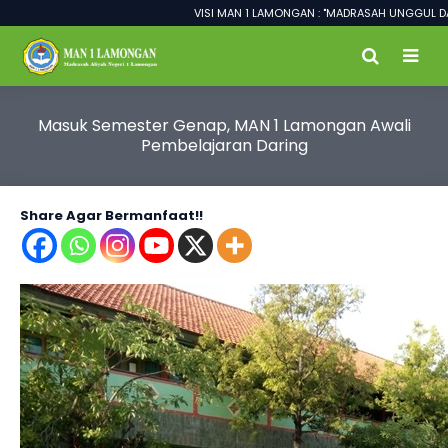
VISI MAN 1 LAMONGAN : "MADRASAH UNGGUL DALAM
Masuk Semester Genap, MAN 1 Lamongan Awali
Pembelajaran Daring
Share Agar Bermanfaat!!