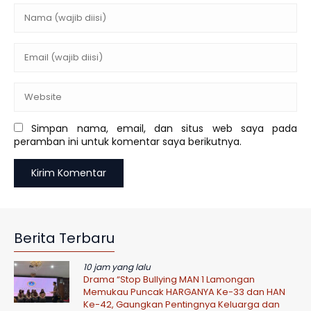
Simpan nama, email, dan situs web saya pada
peramban ini untuk komentar saya berikutnya.
Berita Terbaru
10 jam yang lalu
Drama “Stop Bullying MAN 1 Lamongan
Memukau Puncak HARGANYA Ke-33 dan HAN
Ke-42, Gaungkan Pentingnya Keluarga dan