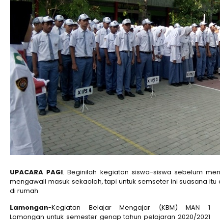
UPACARA PAGI
. Beginilah kegiatan siswa-siswa sebelum men
mengawali masuk sekaolah, tapi untuk semseter ini suasana itu
di rumah
Lamongan
-Kegiatan Belajar Mengajar (KBM) MAN 1
Lamongan untuk semester genap tahun pelajaran 2020/2021