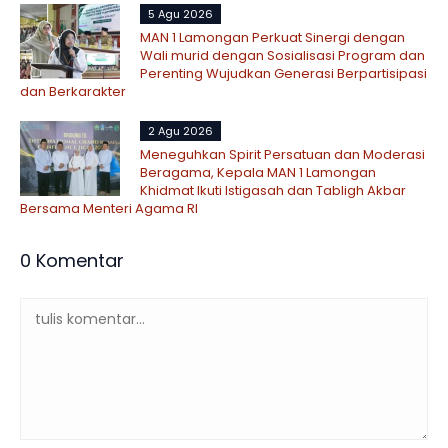
5 Agu 2026
MAN 1 Lamongan Perkuat Sinergi dengan
Wali murid dengan Sosialisasi Program dan
Perenting Wujudkan Generasi Berpartisipasi
dan Berkarakter
2 Agu 2026
Meneguhkan Spirit Persatuan dan Moderasi
Beragama, Kepala MAN 1 Lamongan
Khidmat Ikuti Istigasah dan Tabligh Akbar
Bersama Menteri Agama RI
0 Komentar