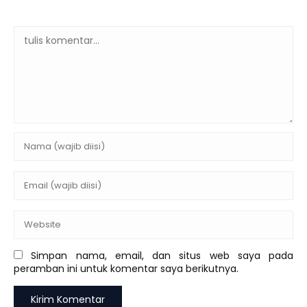
Simpan nama, email, dan situs web saya pada
peramban ini untuk komentar saya berikutnya.