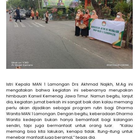
Istri Kepala MAN 1 Lamongan Drs Akhmad Najikh, M.Ag ini
mengatakan bahwa kegiatan ini sebenarnya merupakan
himbauan Kanwil Kemenag Jawa Timur. Namun begitu, lanjut
dia, kegiatan jumat berkah ini sangat baik dan kalau memang
perlu akan dijadikan sebagai program rutin bagi Dharma
Wanita MAN 1 Lamongan. Dengan begitu, keberadaan Dharma
Wanita kedepan bukan hanya bemanfaat bagi kalangan
sendiri, tapi juga bermanfaat untuk orang luar. “Kalau
memang bisa kita lakukan, kenapa tidak. Itung-itung untuk
menebar manfaat juga beramal,” tegas dia.