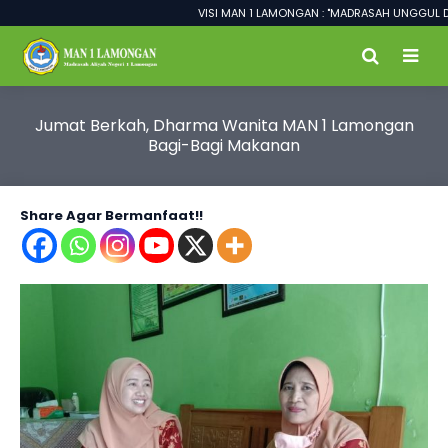
VISI MAN 1 LAMONGAN : "MADRASAH UNGGUL DALAM 
Jumat Berkah, Dharma Wanita MAN 1 Lamongan
Bagi-Bagi Makanan
Share Agar Bermanfaat!!