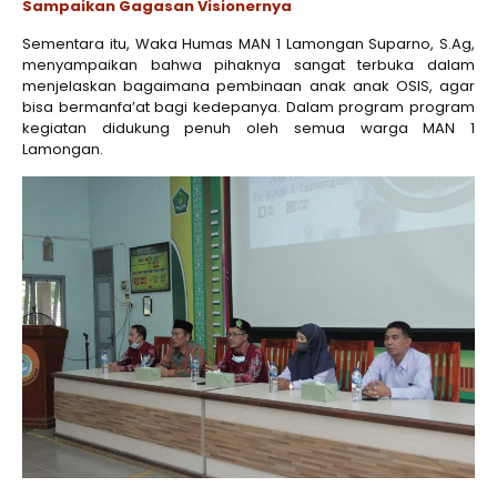
Sampaikan Gagasan Visionernya
Sementara itu, Waka Humas MAN 1 Lamongan Suparno, S.Ag,
menyampaikan bahwa pihaknya sangat terbuka dalam
menjelaskan bagaimana pembinaan anak anak OSIS, agar
bisa bermanfa’at bagi kedepanya. Dalam program program
kegiatan didukung penuh oleh semua warga MAN 1
Lamongan.