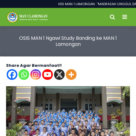
VISI MAN 1 LAMONGAN : "MADRASAH UNGGUL DALAM 
OSIS MAN 1 Ngawi Study Banding ke MAN 1
Lamongan
Share Agar Bermanfaat!!