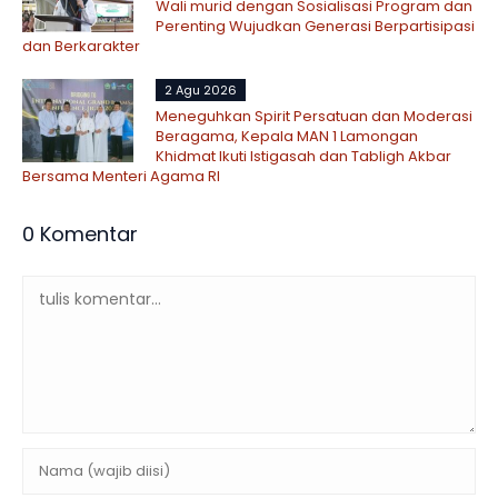
Wali murid dengan Sosialisasi Program dan
Perenting Wujudkan Generasi Berpartisipasi
dan Berkarakter
2 Agu 2026
Meneguhkan Spirit Persatuan dan Moderasi
Beragama, Kepala MAN 1 Lamongan
Khidmat Ikuti Istigasah dan Tabligh Akbar
Bersama Menteri Agama RI
0 Komentar