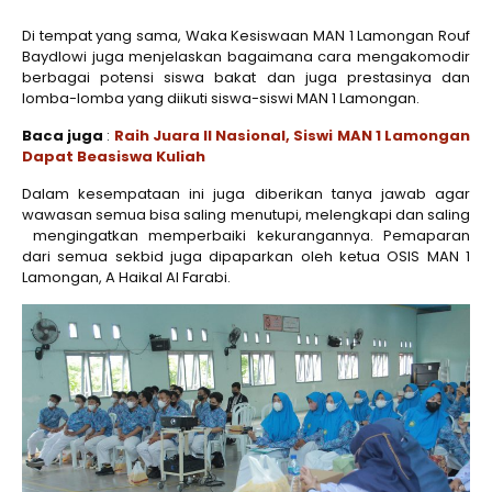
Di tempat yang sama, Waka Kesiswaan MAN 1 Lamongan Rouf
Baydlowi juga menjelaskan bagaimana cara mengakomodir
berbagai potensi siswa bakat dan juga prestasinya dan
lomba-lomba yang diikuti siswa-siswi MAN 1 Lamongan.
Baca juga
:
Raih Juara II Nasional, Siswi MAN 1 Lamongan
Dapat Beasiswa Kuliah
Dalam kesempataan ini juga diberikan tanya jawab agar
wawasan semua bisa saling menutupi, melengkapi dan saling
mengingatkan memperbaiki kekurangannya. Pemaparan
dari semua sekbid juga dipaparkan oleh ketua OSIS MAN 1
Lamongan, A Haikal Al Farabi.