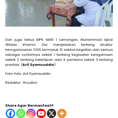
Dan juga ketua MPK MAN 1 Lamongan, Muhammad Iqbal
Wildan Irhamni. Dia menjelaskan tentang struktur
keorganisasian OSIS termasuk 10 sekbid kegiatan dari semua
sebagai contohnya sekbit 1 tentang kegiaatan keagamaan
sekbit 2 tentang ketertipan ada 4 pembina sekbit 3 tentang
prestasi. (
Arif Syamsuddin
)
Foto-foto: Arif Syamsuddin
Redaktur : Roudlon
Share Agar Bermanfaat!!