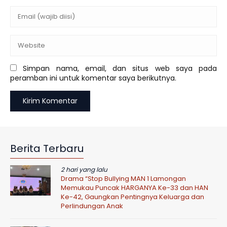
Simpan nama, email, dan situs web saya pada
peramban ini untuk komentar saya berikutnya.
Berita Terbaru
2 hari yang lalu
Drama “Stop Bullying MAN 1 Lamongan
Memukau Puncak HARGANYA Ke-33 dan HAN
Ke-42, Gaungkan Pentingnya Keluarga dan
Perlindungan Anak