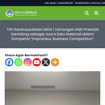
VISI MAN 1 LAMONGAN : "MADRASAH UNGGUL DALAM
Tim Kewirausahaan MAN 1 Lamongan Raih Prestasi
Gemilang sebagai Juara Satu Nasional dalam
Kompetisi “Impreneur Business Competition”
Share Agar Bermanfaat!!