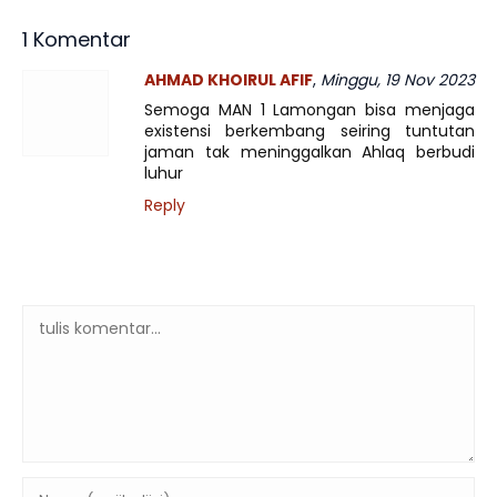
1 Komentar
AHMAD KHOIRUL AFIF
,
Minggu, 19 Nov 2023
Semoga MAN 1 Lamongan bisa menjaga
existensi berkembang seiring tuntutan
jaman tak meninggalkan Ahlaq berbudi
luhur
Reply