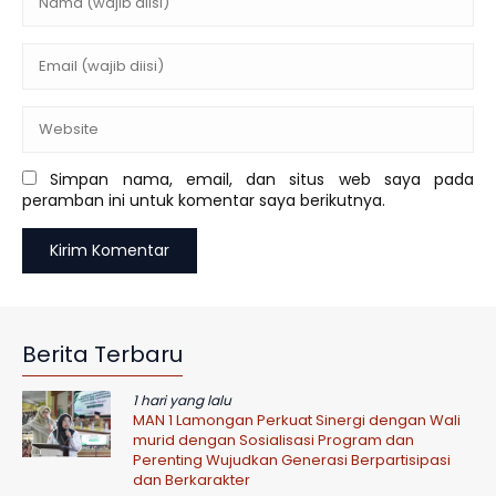
Simpan nama, email, dan situs web saya pada
peramban ini untuk komentar saya berikutnya.
Berita Terbaru
1 hari yang lalu
MAN 1 Lamongan Perkuat Sinergi dengan Wali
murid dengan Sosialisasi Program dan
Perenting Wujudkan Generasi Berpartisipasi
dan Berkarakter