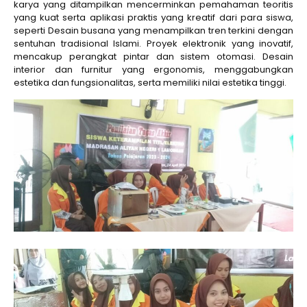
karya yang ditampilkan mencerminkan pemahaman teoritis
yang kuat serta aplikasi praktis yang kreatif dari para siswa,
seperti Desain busana yang menampilkan tren terkini dengan
sentuhan tradisional Islami. Proyek elektronik yang inovatif,
mencakup perangkat pintar dan sistem otomasi. Desain
interior dan furnitur yang ergonomis, menggabungkan
estetika dan fungsionalitas, serta memiliki nilai estetika tinggi.