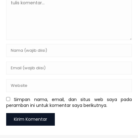
Simpan nama, email, dan situs web saya pada
peramban ini untuk komentar saya berikutnya.