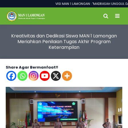
VISI MAN 1 LAMONGAN : "MADRASAH UNGGUL DALAM 
Kreativitas dan Dedikasi Siswa MAN 1 Lamongan
Meriahkan Penilaian Tugas Akhir Program
Keterampilan
Share Agar Bermanfaat!!