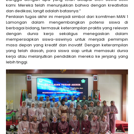
kami. Mereka telah menunjukkan bahwa dengan kreativitas
dan dedikasi, langit adalah batasnya.”
Penilaian tugas akhir ini menjadi simbol dari komitmen MAN 1
Lamongan dalam mengembangkan potensi siswa di
berbagai bidang, termasuk keterampilan praktis yang relevan
dengan dunia kerja sekaligus menegaskan dalam
mempersiapkan siswa-siswinya untuk menjadi pemimpin
masa depan yang kreatif dan inovatif. Dengan keterampilan
yang telah diasah, para siswa siap untuk memasuki dunia
kerja atau melanjutkan pendidikan mereka ke jenjang yang
lebih tinggi.