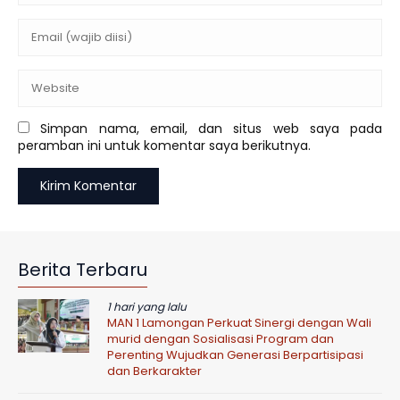
Simpan nama, email, dan situs web saya pada
peramban ini untuk komentar saya berikutnya.
Berita Terbaru
1 hari yang lalu
MAN 1 Lamongan Perkuat Sinergi dengan Wali
murid dengan Sosialisasi Program dan
Perenting Wujudkan Generasi Berpartisipasi
dan Berkarakter