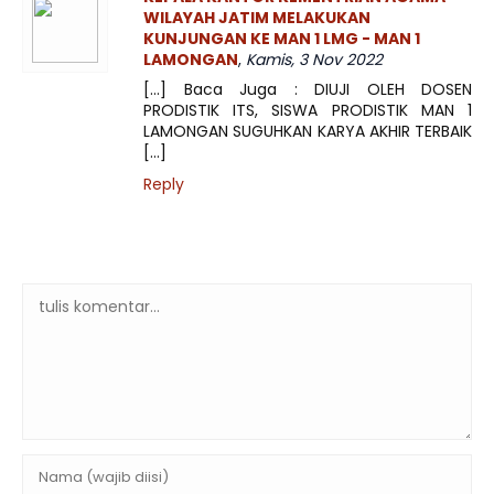
WILAYAH JATIM MELAKUKAN
KUNJUNGAN KE MAN 1 LMG - MAN 1
LAMONGAN
,
Kamis, 3 Nov 2022
[…] Baca Juga : DIUJI OLEH DOSEN
PRODISTIK ITS, SISWA PRODISTIK MAN 1
LAMONGAN SUGUHKAN KARYA AKHIR TERBAIK
[…]
Reply