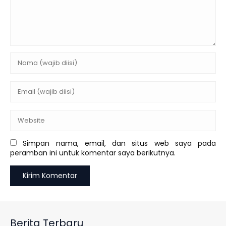
Simpan nama, email, dan situs web saya pada
peramban ini untuk komentar saya berikutnya.
Berita Terbaru