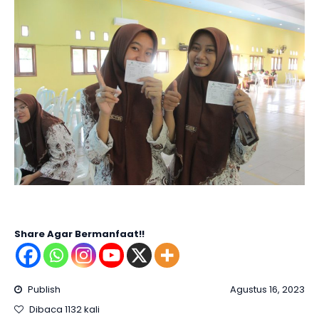
Share Agar Bermanfaat!!
Publish
Agustus 16, 2023
Dibaca 1132 kali