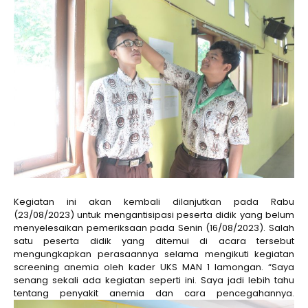
Kegiatan ini akan kembali dilanjutkan pada Rabu
(23/08/2023) untuk mengantisipasi peserta didik yang belum
menyelesaikan pemeriksaan pada Senin (16/08/2023). Salah
satu peserta didik yang ditemui di acara tersebut
mengungkapkan perasaannya selama mengikuti kegiatan
screening anemia oleh kader UKS MAN 1 lamongan. “Saya
senang sekali ada kegiatan seperti ini. Saya jadi lebih tahu
tentang penyakit anemia dan cara pencegahannya.