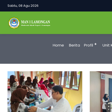
Sabtu, 08 Agu 2026
Home
Berita
Profil
Unit 