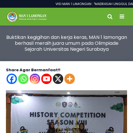
VISI MAN 1 LAMONGAN : "MADRASAH UNGGUL DALAM
Buktikan kegigihan dan kerja keras, MAN 1 lamongan
berhasil meraih juara umum pada Olimpiade
Sejarah Universitas Negeri Surabaya
Share Agar Bermanfaat!!