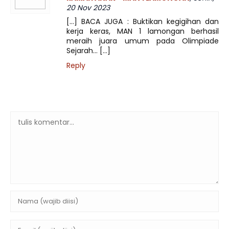
20 Nov 2023
[…] BACA JUGA : Buktikan kegigihan dan
kerja keras, MAN 1 lamongan berhasil
meraih juara umum pada Olimpiade
Sejarah… […]
Reply