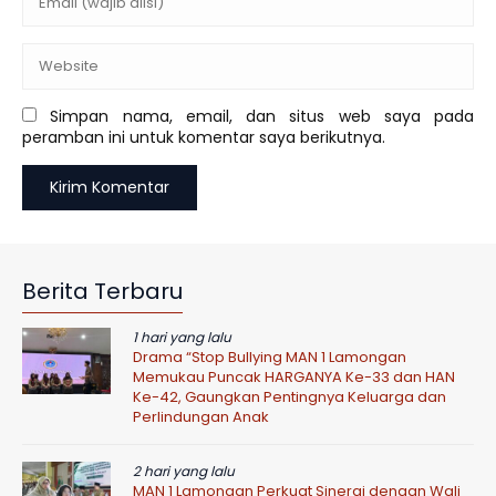
Simpan nama, email, dan situs web saya pada
peramban ini untuk komentar saya berikutnya.
Berita Terbaru
1 hari yang lalu
Drama “Stop Bullying MAN 1 Lamongan
Memukau Puncak HARGANYA Ke-33 dan HAN
Ke-42, Gaungkan Pentingnya Keluarga dan
Perlindungan Anak
2 hari yang lalu
MAN 1 Lamongan Perkuat Sinergi dengan Wali